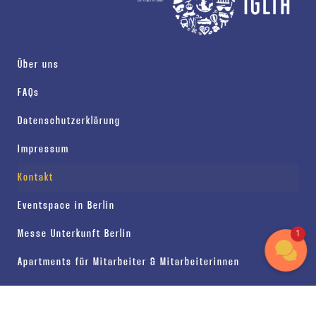
Über uns
FAQs
Datenschutzerklärung
Impressum
Kontakt
Eventspace in Berlin
1
Messe Unterkunft Berlin
Apartments für Mitarbeiter & Mitarbeiterinnen