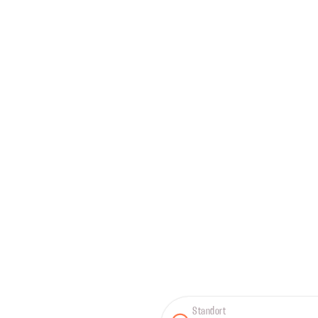
Standort