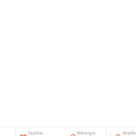
Einziehen
Wohnungen
Bewohn