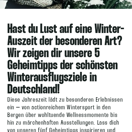
Hast du Lust auf eine Winter-
Auszeit der besonderen Art?
Wir zeigen dir unsere 5
Geheimtipps der schönsten
Winterausflugsziele in
Deutschland!
Diese Jahreszeit lädt zu besonderen Erlebnissen
ein – von actionreichem Wintersport in den
Bergen über wohltuende Wellnessmomente bis
hin zu märchenhaften Ausstellungen. Lass dich
von unseren fünf Geheimtipps inspirieren und