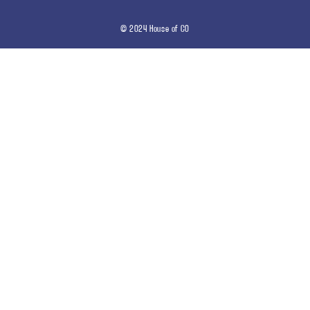
© 2024 House of CO