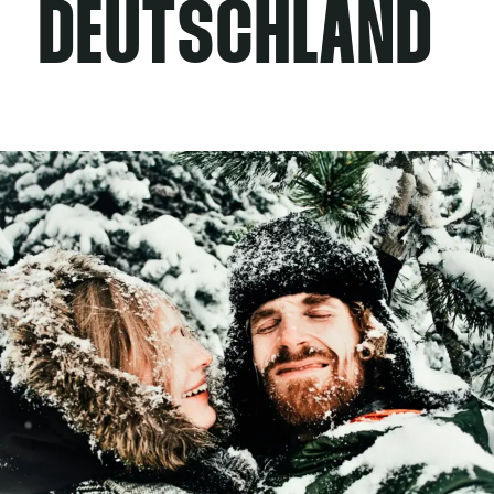
DEUTSCHLAND