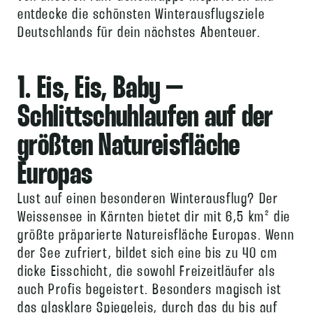
entdecke die schönsten Winterausflugsziele
Deutschlands für dein nächstes Abenteuer.
1. Eis, Eis, Baby –
Schlittschuhlaufen auf der
größten Natureisfläche
Europas
Lust auf einen besonderen Winterausflug? Der
Weissensee in Kärnten bietet dir mit 6,5 km² die
größte präparierte Natureisfläche Europas. Wenn
der See zufriert, bildet sich eine bis zu 40 cm
dicke Eisschicht, die sowohl Freizeitläufer als
auch Profis begeistert. Besonders magisch ist
das glasklare Spiegeleis, durch das du bis auf