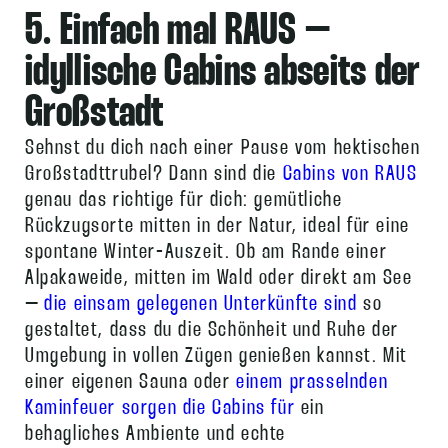
5. Einfach mal RAUS –
idyllische Cabins abseits der
Großstadt
Sehnst du dich nach einer Pause vom hektischen
Großstadttrubel? Dann sind die
Cabins von RAUS
genau das richtige für dich: gemütliche
Rückzugsorte mitten in der Natur, ideal für eine
spontane Winter-Auszeit. Ob am Rande einer
Alpakaweide, mitten im Wald oder direkt am See
–
die einsam gelegenen Unterkünfte sind
so
gestaltet, dass du die Schönheit und Ruhe der
Umgebung in vollen Zügen genießen kannst. Mit
einer eigenen Sauna oder
einem prasselnden
Kaminfeuer sorgen die Cabins für
ein
behagliches Ambiente und echte