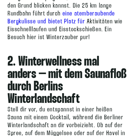
den Grund blicken kannst. Die 25 km lange
Rundbahn führt durch
eine atemberaubende
Bergkulisse und bietet Platz für
Aktivitäten wie
Eisschnelllaufen und Eisstockschießen. Ein
Besuch hier ist Winterzauber pur!
2. Winterwellness mal
anders – mit dem Saunafloß
durch Berlins
Winterlandschaft
Stell dir vor, du entspannst in einer heißen
Sauna mit einem Cocktail, während die Berliner
Winterlandschaft an dir vorbeizieht. Ob auf der
Spree, auf dem Müggelsee oder auf der Havel in