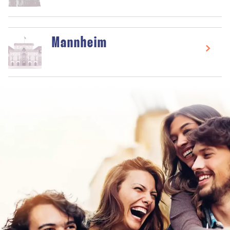
Mannheim