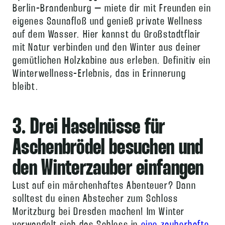
Berlin-Brandenburg – miete dir mit Freunden ein
eigenes Saunafloß und genieß private Wellness
auf dem Wasser. Hier kannst du Großstadtflair
mit Natur verbinden und den Winter aus deiner
gemütlichen Holzkabine aus erleben. Definitiv ein
Winterwellness-Erlebnis, das in Erinnerung
bleibt.
3. Drei Haselnüsse für
Aschenbrödel besuchen und
den Winterzauber einfangen
Lust auf ein märchenhaftes Abenteuer? Dann
solltest du einen Abstecher zum Schloss
Moritzburg bei Dresden machen! Im Winter