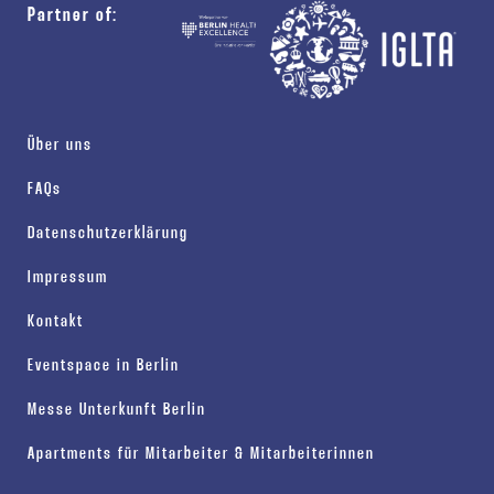
Partner of:
Über uns
FAQs
Datenschutzerklärung
Impressum
Kontakt
Eventspace in Berlin
Messe Unterkunft Berlin
Apartments für Mitarbeiter & Mitarbeiterinnen