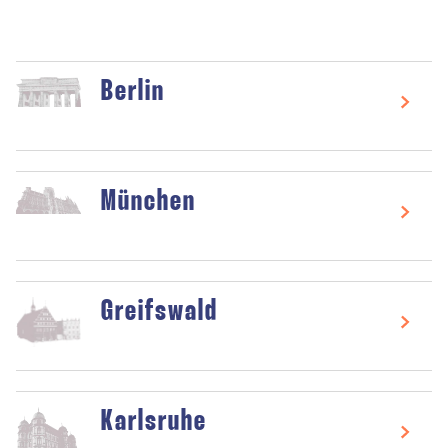
Berlin
München
Greifswald
Karlsruhe