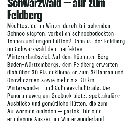
Schwarzwald – auf zum
Feldberg
Möchtest du im Winter durch knirschenden
Schnee stapfen, vorbei an schneebedeckten
Tannen und urigen Hütten? Dann ist der Feldberg
im Schwarzwald dein perfektes
Winterurlaubsziel. Auf dem höchsten Berg
Baden-Württembergs, dem Feldberg erwarten
dich über 30 Pistenkilometer zum Skifahren und
Snowboarden sowie mehr als 60 km
Winterwander- und Schneeschuhtrails. Der
Panoramaweg am Seebuck bietet spektakuläre
Ausblicke und gemütliche Hütten, die zum
Aufwärmen einladen – perfekt für eine
erholsame Auszeit im Winterwunderland.