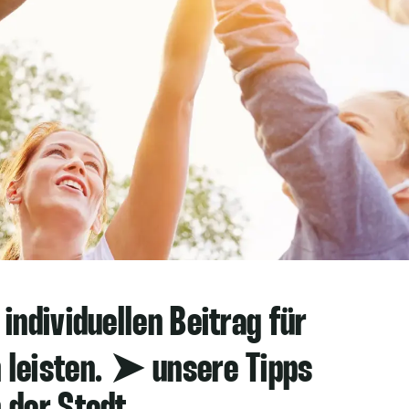
individuellen Beitrag für
 leisten. ➤ unsere Tipps