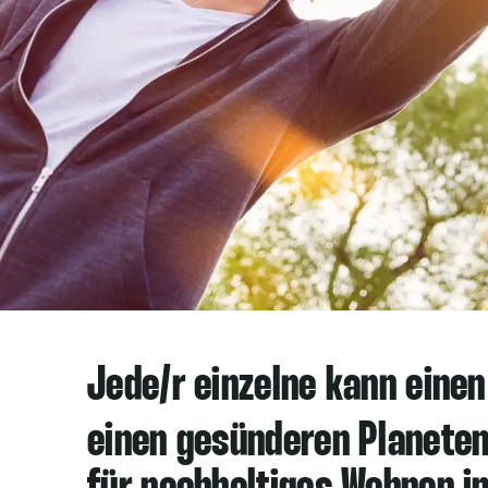
Jede/r einzelne kann einen 
einen gesünderen Planeten