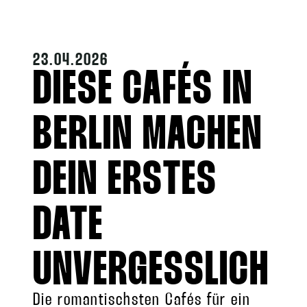
suchen
23.04.2026
DIESE CAFÉS IN
BERLIN MACHEN
DEIN ERSTES
DATE
UNVERGESSLICH
Die romantischsten Cafés für ein