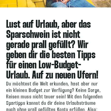
Lust auf Urlaub
, aber das
Sparschwein ist nicht
gerade prall gefüllt? Wir
geben dir die besten
Tipps
für einen Low-Budget-
Urlaub
. Auf zu neuen Ufern!
Du möchtest die Welt erkunden, hast aber nur
ein kleines Budget zur Verfügung? Keine Sorge,
Reisen muss nicht teuer sein! Mit den folgenden
Spartipps kannst du dir deine Urlaubsträume
auch ohne prall gefülltes Konto erfüllen. Also: