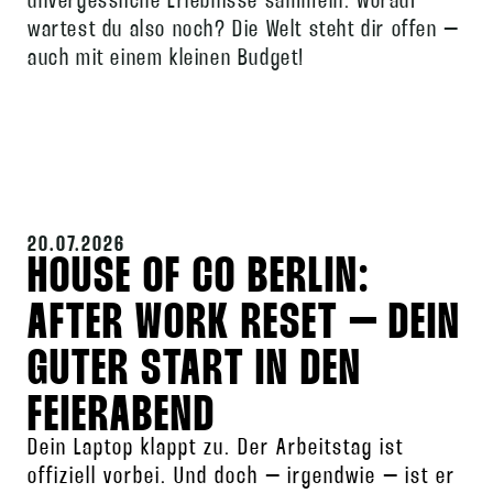
unvergessliche Erlebnisse sammeln. Worauf
wartest du also noch? Die Welt steht dir offen –
auch mit einem kleinen Budget!
20.07.2026
HOUSE OF CO BERLIN:
AFTER WORK RESET – DEIN
GUTER START IN DEN
FEIERABEND
Dein Laptop klappt zu. Der Arbeitstag ist
offiziell vorbei. Und doch – irgendwie – ist er