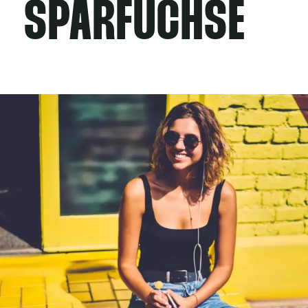
SPARFÜCHSE