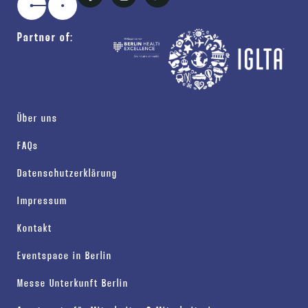
Partner of:
Über uns
FAQs
Datenschutzerklärung
Impressum
Kontakt
Eventspace in Berlin
Messe Unterkunft Berlin