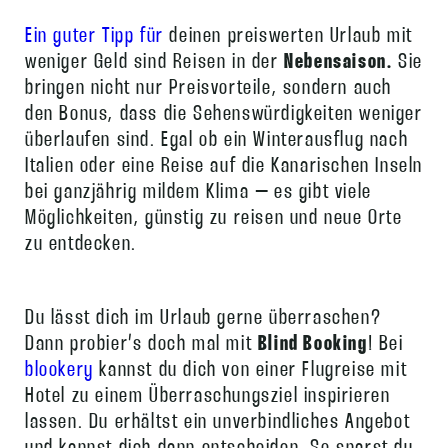
Ein guter Tipp für
deinen preiswerten Urlaub mit
weniger Geld sind Reisen in der
Nebensaison.
Sie
bringen nicht nur Preisvorteile, sondern auch
den Bonus, dass die Sehenswürdigkeiten weniger
überlaufen sind. Egal ob ein Winterausflug nach
Italien oder eine Reise auf die Kanarischen Inseln
bei ganzjährig mildem Klima – es gibt viele
Möglichkeiten, günstig zu reisen und neue Orte
zu entdecken.
Du lässt dich im Urlaub gerne überraschen?
Dann probier’s doch mal mit
Blind Booking
! Bei
blookery
kannst du dich von einer Flugreise mit
Hotel zu einem Überraschungsziel inspirieren
lassen. Du erhältst ein unverbindliches Angebot