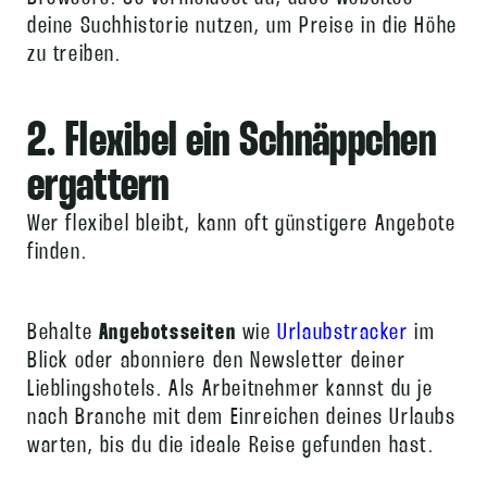
deine Suchhistorie nutzen, um Preise in die Höhe
zu treiben.
2. Flexibel ein Schnäppchen
ergattern
Wer flexibel bleibt, kann oft günstigere Angebote
finden.
Behalte
Angebotsseiten
wie
Urlaubstracker
im
Blick oder abonniere den Newsletter deiner
Lieblingshotels. Als Arbeitnehmer kannst du je
nach Branche mit dem Einreichen deines Urlaubs
warten, bis du die ideale Reise gefunden hast.