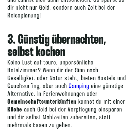
und kannst dich dann entscheiden. So sparst du
dir nicht nur Geld, sondern auch Zeit bei der
Reiseplanung!
3. Günstig übernachten,
selbst kochen
Keine Lust auf teure, unpersönliche
Hotelzimmer? Wenn dir der Sinn nach
Geselligkeit oder Natur steht, bieten Hostels und
Couchsurfing, aber auch
Camping
eine günstige
Alternative. In Ferienwohnungen oder
Gemeinschaftsunterkünften
kannst du mit einer
Küche
auch Geld bei der Verpflegung einsparen
und dir selbst Mahlzeiten zubereiten, statt
mehrmals Essen zu gehen.