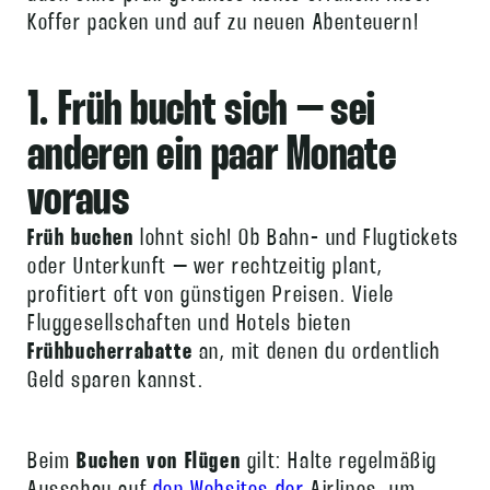
Koffer packen und auf zu neuen Abenteuern!
1. Früh bucht sich ­– sei
anderen ein paar Monate
voraus
Früh buchen
lohnt sich! Ob Bahn- und Flugtickets
oder Unterkunft – wer rechtzeitig plant,
profitiert oft von günstigen Preisen. Viele
Fluggesellschaften und Hotels bieten
Frühbucherrabatte
an, mit denen du ordentlich
Geld sparen kannst.
Beim
Buchen von Flügen
gilt: Halte regelmäßig